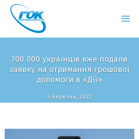
700 000 українців вже подали
заявку на отримання грошової
допомоги в «Дії»
9 Березня, 2022