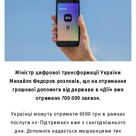
Міністр цифрової трансформації України
Михайло Федоров розповів, що на отримання
грошової допомоги від держави в «Дії» вже
отримано 700 000 заявок.
Українці можуть отримати 6500 грн в рамках
послуги «є-Підтримка» вже з сьогоднішнього
дня. Допомога надається мешканцями тих