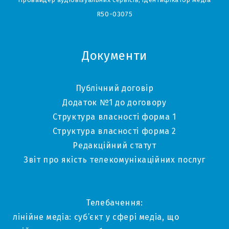
R50-03075
Документи
Публічний договір
Додаток №1 до договору
Структура власності форма 1
Структура власності форма 2
Редакційний статут
Звіт про якість телекомунікаційних послуг
Телебачення:
лінійне медіа: суб’єкт у сфері медіа, що