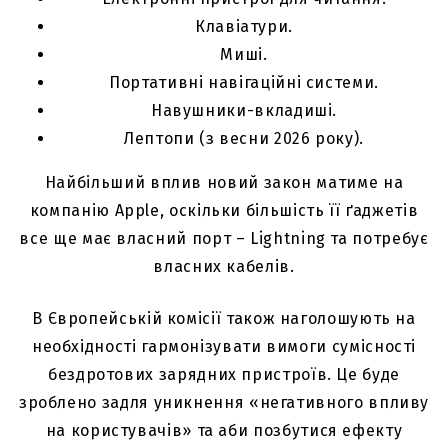
Клавіатури.
Миші.
Портативні навігаційні системи.
Навушники-вкладиші.
Лептопи (з весни 2026 року).
Найбільший вплив новий закон матиме на
компанію Apple, оскільки більшість її ґаджетів
все ще має власний порт – Lightning та потребує
власних кабелів.
В Європейській комісії також наголошують на
необхідності гармонізувати вимоги сумісності
бездротових зарядних пристроїв. Це буде
зроблено задля уникнення «негативного впливу
на користувачів» та аби позбутися ефекту