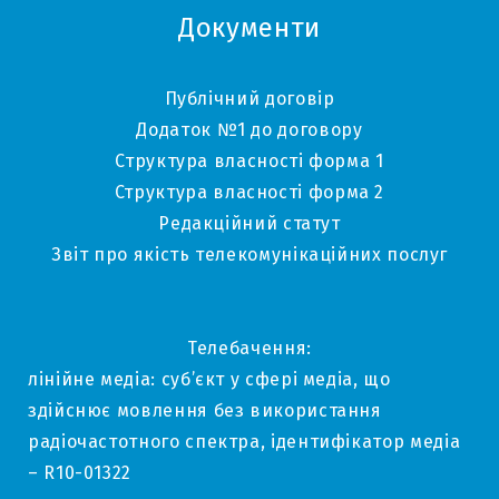
Документи
Публічний договір
Додаток №1 до договору
Структура власності форма 1
Структура власності форма 2
Редакційний статут
Звіт про якість телекомунікаційних послуг
Телебачення:
лінійне медіа: суб’єкт у сфері медіа, що
здійснює мовлення без використання
радіочастотного спектра, ідентифікатор медіа
– R10-01322