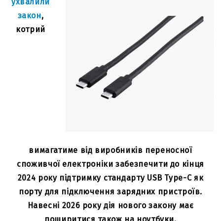
ухвалили
закон
,
котрий
вимагатиме від виробників переносної
споживчої електроніки забезпечити до кінця
2024 року підтримку стандарту USB Type-C як
порту для підключення зарядних пристроїв.
Навесні 2026 року дія нового закону має
поширитися також на ноутбуки.