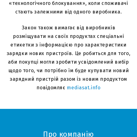
«технологічного блокування», коли споживачі
стають залежними від одного виробника.
Закон також вимагає від виробників
розміщувати на своїх продуктах спеціальні
етикетки з інформацією про характеристики
зарядки нових пристроїв. Це робиться для того,
аби покупці могли зробити усвідомлений вибір
щодо того, чи потрібно їм буде купувати новий
зарядний пристрій разом із новим продуктом
повідомляє
mediasat.info
Про компанію