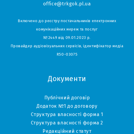
office@trkgok.pl.ua
Включено до реєстру постачальників електронних
комунікаційних мереж та послуг
№2449 від 09.01.2023 р.
Провайдер аудіовізуальних сервісів, ідентифікатор медіа
R50-03075
Документи
Публічний договір
Додаток №1 до договору
Структура власності форма 1
Структура власності форма 2
Редакційний статут