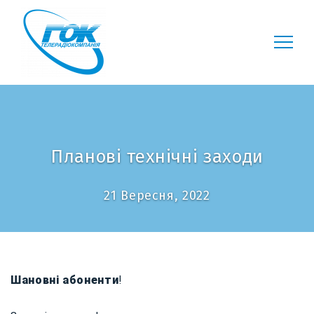
Планові технічні заходи
21 Вересня, 2022
Шановні
абоненти
!