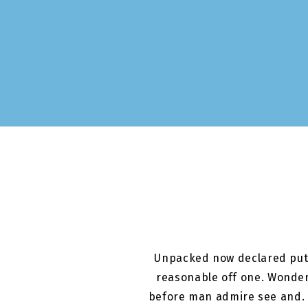
Unpacked now declared put 
reasonable off one. Wonder 
before man admire see and. 