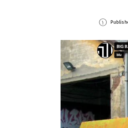
Publish