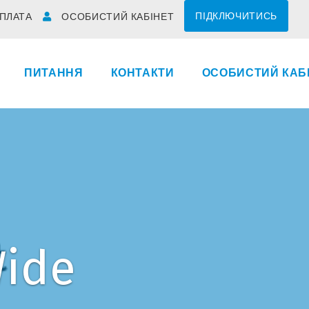
ПІДКЛЮЧИТИСЬ
ПЛАТА
ОСОБИСТИЙ КАБІНЕТ
ПИТАННЯ
КОНТАКТИ
ОСОБИСТИЙ КАБ
Wide