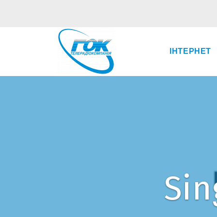
ІНТЕРНЕТ
Sin