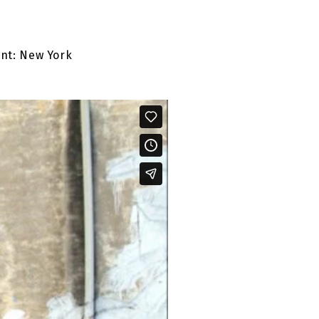
ent: New York