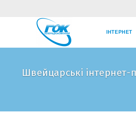
ІНТЕРНЕТ
Швейцарські інтернет-п