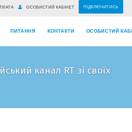
ПІДКЛЮЧИТИСЬ
ПЛАТА
ОСОБИСТИЙ КАБІНЕТ
ПИТАННЯ
КОНТАКТИ
ОСОБИСТИЙ КАБ
ський канал RT зі своїх