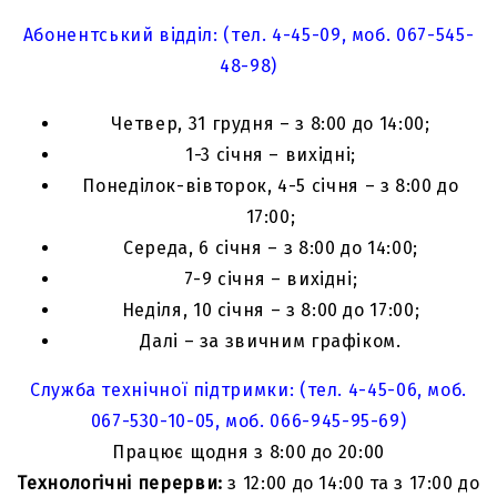
Абонентський відділ: (тел. 4-45-09, моб. 067-545-
48-98)
Четвер, 31 грудня – з 8:00 до 14:00;
1-3 січня – вихідні;
Понеділок-вівторок, 4-5 січня – з 8:00 до
17:00;
Середа, 6 січня – з 8:00 до 14:00;
7-9 січня – вихідні;
Неділя, 10 січня – з 8:00 до 17:00;
Далі – за звичним графіком.
Служба технічної підтримки: (тел. 4-45-06, моб.
067-530-10-05, моб. 066-945-95-69)
Працює щодня з 8:00 до 20:00
Технологічні перерви:
з 12:00 до 14:00 та з 17:00 до