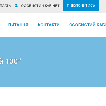
ПІДКЛЮЧИТИСЬ
ПЛАТА
ОСОБИСТИЙ КАБІНЕТ
ПИТАННЯ
КОНТАКТИ
ОСОБИСТИЙ КАБ
й 100”