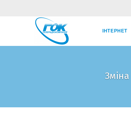
ІНТЕРНЕТ
Зміна